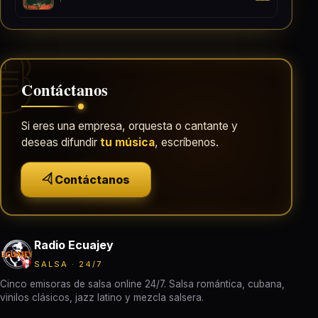
Contáctanos
Si eres una empresa, orquesta o cantante y
deseas difundir
tu música
, escríbenos.
Contáctanos
Radio Ecuajey
SALSA · 24/7
Cinco emisoras de salsa online 24/7. Salsa romántica, cubana,
vinilos clásicos, jazz latino y mezcla salsera.