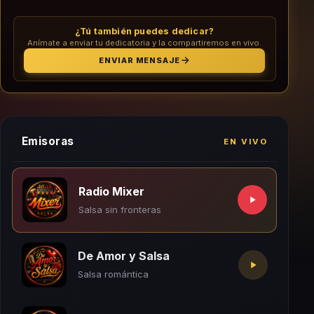
¿Tú también puedes dedicar?
Anímate a enviar tu dedicatoria y la compartiremos en vivo.
ENVIAR MENSAJE
Emisoras
EN VIVO
Radio Mixer
Salsa sin fronteras
De Amor y Salsa
Salsa romántica