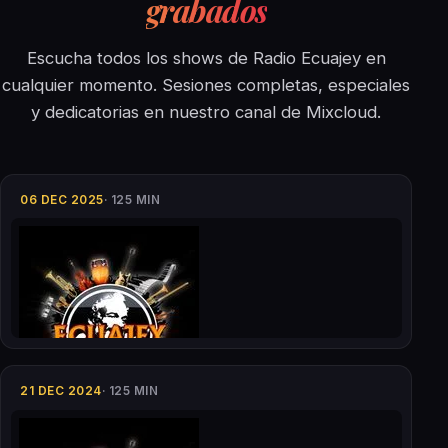
grabados
Escucha todos los shows de Radio Ecuajey en
cualquier momento. Sesiones completas, especiales
y dedicatorias en nuestro canal de Mixcloud.
06 DEC 2025
· 125 MIN
21 DEC 2024
· 125 MIN