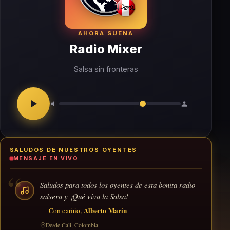
AHORA SUENA
Radio Mixer
Salsa sin fronteras
—
SALUDOS DE NUESTROS OYENTES
MENSAJE EN VIVO
“
Saludos para todos los oyentes de esta bonita radio
salsera y ¡Qué viva la Salsa!
Alberto Marín
— Con cariño,
Desde Cali, Colombia