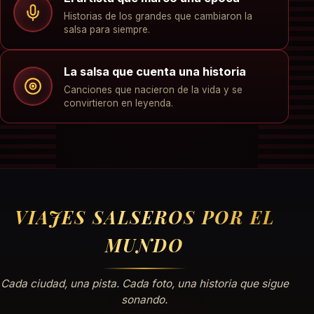
Historias de los grandes que cambiaron la
salsa para siempre.
La salsa que cuenta una historia
Canciones que nacieron de la vida y se
convirtieron en leyenda.
VIAJES SALSEROS POR EL
MUNDO
Cada ciudad, una pista. Cada foto, una historia que sigue
sonando.