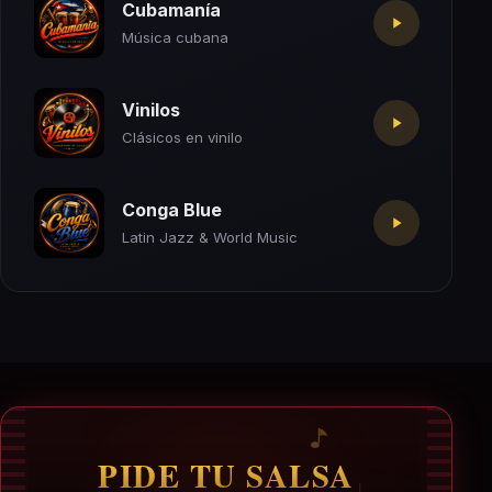
Cubamanía
Música cubana
Vinilos
Clásicos en vinilo
Conga Blue
Latin Jazz & World Music
PIDE TU SALSA