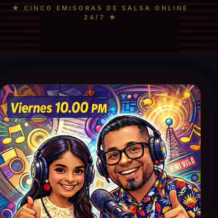
★ CINCO EMISORAS DE SALSA ONLINE
24/7 ★