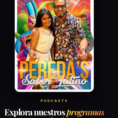
PODCASTS
Explora nuestros
programas