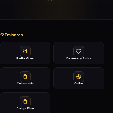
Emisoras
Radio Mixer
De Amor y Salsa
Cubamanía
Vinilos
Conga Blue