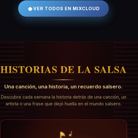
VER TODOS EN MIXCLOUD
HISTORIAS DE LA SALSA
Una canción, una historia, un recuerdo salsero.
Descubre cada semana la historia detrás de una canción, un
artista o una frase que dejó huella en el mundo salsero.