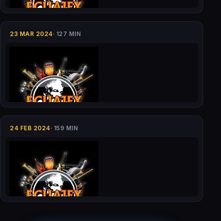
23 MAR 2024
· 127 MIN
24 FEB 2024
· 159 MIN