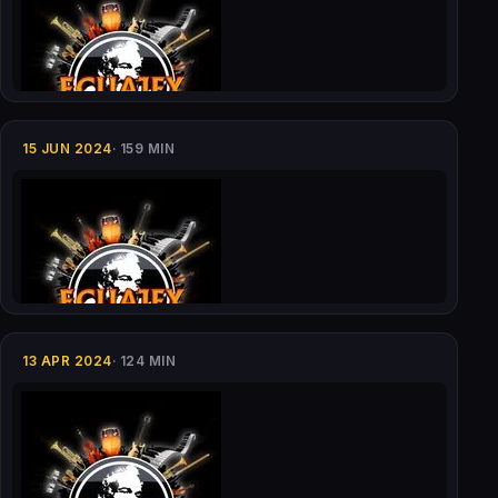
15 JUN 2024
· 159 MIN
13 APR 2024
· 124 MIN